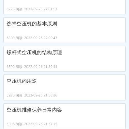
6726 阅读 2022-09-26 22:01:52
选择空压机的基本原则
6399 阅读 2022-09-26 22:00:47
螺杆式空压机的结构原理
6590 阅读 2022-09-26 21:59:44
空压机的用途
5985 阅读 2022-09-26 21:58:36
空压机维修保养日常内容
6006 阅读 2022-09-26 21:57:15