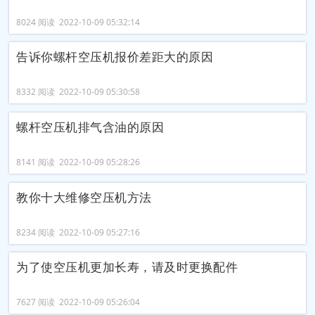
8024 阅读 2022-10-09 05:32:14
告诉你螺杆空压机报价差距大的原因
8332 阅读 2022-10-09 05:30:58
螺杆空压机排气含油的原因
8141 阅读 2022-10-09 05:28:26
教你十大维修空压机方法
8234 阅读 2022-10-09 05:27:16
为了使空压机更加长寿，请及时更换配件
7627 阅读 2022-10-09 05:26:04