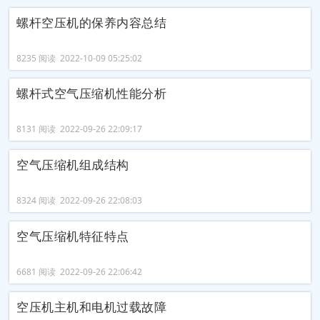
螺杆空压机的保养内容总结
8235 阅读 2022-10-09 05:25:02
螺杆式空气压缩机性能分析
8131 阅读 2022-09-26 22:09:17
空气压缩机组成结构
8324 阅读 2022-09-26 22:08:03
空气压缩机特征特点
6681 阅读 2022-09-26 22:06:42
空压机主机和电机过载故障