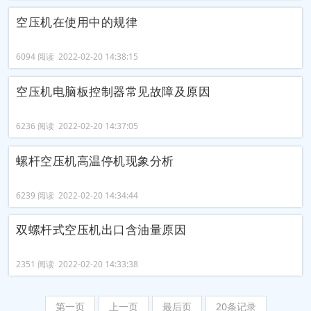
空压机在使用中的规律
6094 阅读 2022-02-20 14:38:15
空压机电脑板控制器常见故障及原因
6236 阅读 2022-02-20 14:37:05
螺杆空压机高温停机现象分析
6239 阅读 2022-02-20 14:34:44
双螺杆式空压机出口含油量原因
2351 阅读 2022-02-20 14:33:38
第一页
上一页
最后页
20条记录