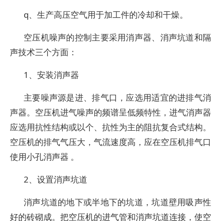
q、生产高压空气用于加工件的冷却和干燥。
空压机噪声的控制主要采用消声器、消声坑道和隔
声技术三个方面：
1、安装消声器
主要噪声源是进、排气口，应选用适宜的进排气消
声器。空压机进气噪声的频谱呈低频特性，进气消声器
应选用抗性结构或以个、抗性为主的阻抗复合式结构。
空压机的排气气压大，气流速度高，应在空压机排气口
使用小孔消声器 。
2、设置消声坑道
消声坑道的地下或半地下的坑道，坑道壁用吸声性
好的砖砌成。把空压机的进气管和消声坑道连接，使空