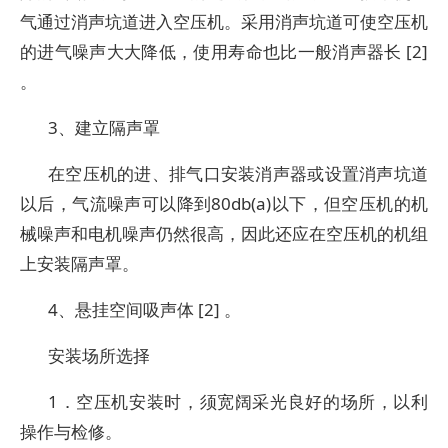
气通过消声坑道进入空压机。采用消声坑道可使空压机
的进气噪声大大降低，使用寿命也比一般消声器长 [2]
。
3、建立隔声罩
在空压机的进、排气口安装消声器或设置消声坑道
以后，气流噪声可以降到80db(a)以下，但空压机的机
械噪声和电机噪声仍然很高，因此还应在空压机的机组
上安装隔声罩。
4、悬挂空间吸声体 [2] 。
安装场所选择
1．空压机安装时，须宽阔采光良好的场所，以利
操作与检修。