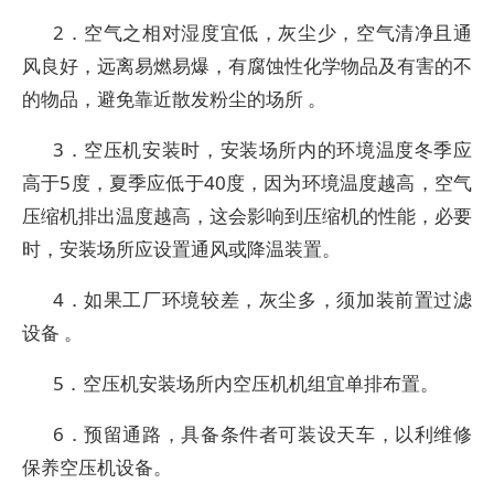
2．空气之相对湿度宜低，灰尘少，空气清净且通
风良好，远离易燃易爆，有腐蚀性化学物品及有害的不
的物品，避免靠近散发粉尘的场所 。
3．空压机安装时，安装场所内的环境温度冬季应
高于5度，夏季应低于40度，因为环境温度越高，空气
压缩机排出温度越高，这会影响到压缩机的性能，必要
时，安装场所应设置通风或降温装置。
4．如果工厂环境较差，灰尘多，须加装前置过滤
设备 。
5．空压机安装场所内空压机机组宜单排布置。
6．预留通路，具备条件者可装设天车，以利维修
保养空压机设备。