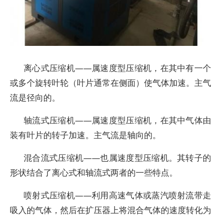
离心式压缩机——属速度型压缩机，在其中有一个
或多个旋转叶轮（叶片通常在侧面）使气体加速。主气
流是径向的。
轴流式压缩机——属速度型压缩机，在其中气体由
装有叶片的转子加速。主气流是轴向的。
混合流式压缩机——也属速度型压缩机。其转子的
形状结合了离心式和轴流式两者的一些特点。
喷射式压缩机——利用高速气体或蒸汽喷射流带走
吸入的气体，然后在扩压器上将混合气体的速度转化为