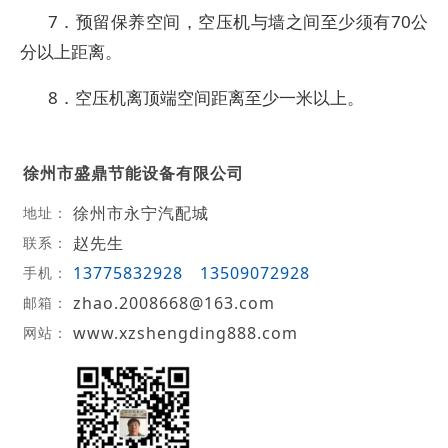
7．预留保养空间，空压机与墙之间至少须有70公
分以上距离。
8．空压机离顶端空间距离至少一米以上。
徐州市盛鼎节能设备有限公司
徐州市永宁汽配城
地址：
赵先生
联系：
13775832928
13509072928
手机：
zhao.2008668@163.com
邮箱：
www.xzshengding888.com
网站：