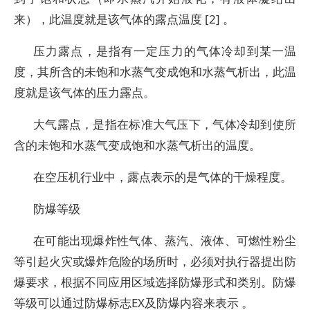
来），此温度就是该气体的露点温度 [2] 。
压力露点，是指有一定压力的气体冷却到某一温
度，其所含的未饱和水蒸气变成饱和水蒸气析出，此温
度就是该气体的压力露点。
大气露点，是指在标准大气压下，气体冷却到使所
含的未饱和水蒸气变成饱和水蒸气析出的温度。
在空压机行业中，露点表示的是气体的干燥程度。
防爆等级
在可能出现爆炸性气体、蒸汽、液体、可燃性粉尘
等引起火灾或爆炸危险的场所时，必须对执行器提出防
爆要求，根据不同应用区域选择防爆形式和类别。防爆
等级可以通过防爆标志EX及防爆内容来表示 。