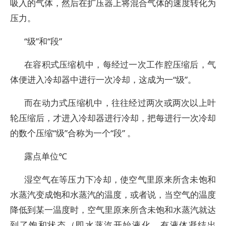
吸入的气体，然后在扩压器上将混合气体的速度转化为
压力。
“级”和“段”
在容积式压缩机中，每经过一次工作腔压缩后，气
体便进入冷却器中进行一次冷却，这成为一“级”。
而在动力式压缩机中，往往经过两次或两次以上叶
轮压缩后，才进入冷却器进行冷却，把每进行一次冷却
的数个压缩“级”合称为一个“段” 。
露点单位℃
湿空气在等压力下冷却，使空气里原来所含未饱和
水蒸汽变成饱和水蒸汽的温度，或者说，当空气的温度
降低到某一温度时，空气里原来所含未饱和水蒸汽就达
到了饱和状态（即水蒸汽开始液化，有液体凝结出