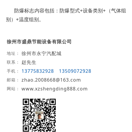
防爆标志内容包括：防爆型式+设备类别+（气体组
别）+温度组别。
徐州市盛鼎节能设备有限公司
徐州市永宁汽配城
地址：
赵先生
联系：
13775832928
13509072928
手机：
zhao.2008668@163.com
邮箱：
www.xzshengding888.com
网站：