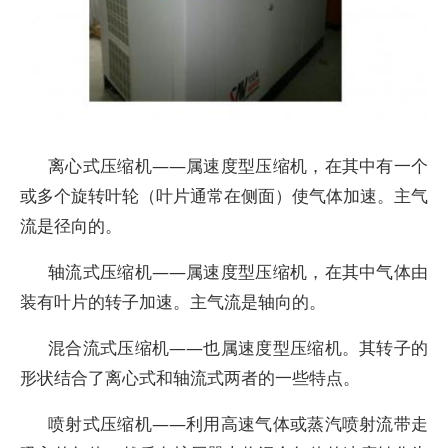
离心式压缩机——属速度型压缩机，在其中有一个
或多个旋转叶轮（叶片通常在侧面）使气体加速。主气
流是径向的。
轴流式压缩机——属速度型压缩机，在其中气体由
装有叶片的转子加速。主气流是轴向的。
混合流式压缩机——也属速度型压缩机。其转子的
形状结合了离心式和轴流式两者的一些特点。
喷射式压缩机——利用高速气体或蒸汽喷射流带走