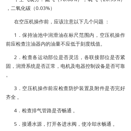
，二氧化碳（0.03%）
在空压机操作前，应该注意以下几个问题 ：
1．保持油池中润滑油在标尺范围内，空压机操作
前应检查注油器内的油量不应低于刻度线值。
2．检查各运动部位是否灵活，各联接部位是否紧
固，润滑系统是否正常，电机及电器控制设备是否可靠
。
3．空压机操作前应检查防护装置及附件是否完好
齐全 。
4．检查排气管路是否畅通 。
5．接通水源，打开各进水阀，使冷却水畅通 。