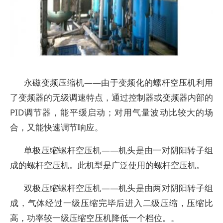
永磁变频压缩机——由于变频化的螺杆空压机利用
了变频器的无级调速特点，通过控制器或变频器内部的
PID调节器，能平缓启动；对用气量波动比较大的场
合，又能快速调节响应。
单极压缩螺杆空压机——机头是由一对阴阳转子组
成的螺杆空压机。此机型是广泛使用的螺杆空压机。
双极压缩螺杆空压机——机头是由两对阴阳转子组
成，气体经过一级压缩完毕后进入二级压缩，压缩比
高，功率较一级压缩空压机降低一个档位。。