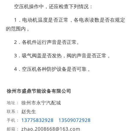
空压机操作中，还应检查下列情况：
1．电动机温度是否正常，各电表读数是否在规定
的范围内 。
2．各机件运行声音是否正常。
3．吸气阀盖是否发热，阀的声音是否正常 。
4．空压机各种防护设备是否可靠 。
徐州市盛鼎节能设备有限公司
徐州市永宁汽配城
地址：
赵先生
联系：
13775832928
13509072928
手机：
zhao.2008668@163.com
邮箱：