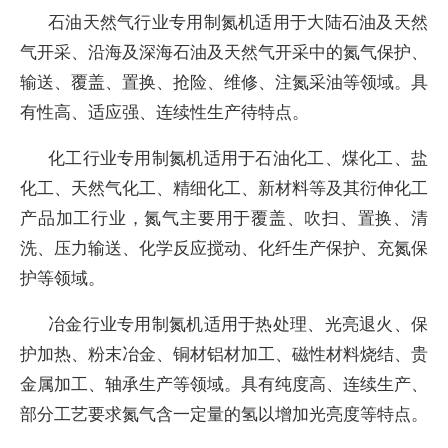
石油天然气行业专用制氮机适用于大陆石油及天然
气开采、沿海及深海石油及天然气开采中的氮气保护、
输送、覆盖、置换、抢险、维修、注氮采油等领域。具
有性高、适应强、连续性生产待特点。
化工行业专用制氮机适用于石油化工、煤化工、盐
化工、天然气化工、精细化工、新材料等及其衍伸化工
产品加工行业，氮气主要用于覆盖、吹扫、置换、清
洗、压力输送、化学反应搅动、化纤生产保护、充氮保
护等领域。
冶金行业专用制氮机适用于热处理、光亮退火、保
护加热、粉末冶金、铜材铝材加工、磁性材料烧结、贵
金属加工、轴承生产等领域。具有纯度高、连续生产、
部分工艺要求氮气含一定量的氢以增加光亮度等特点。