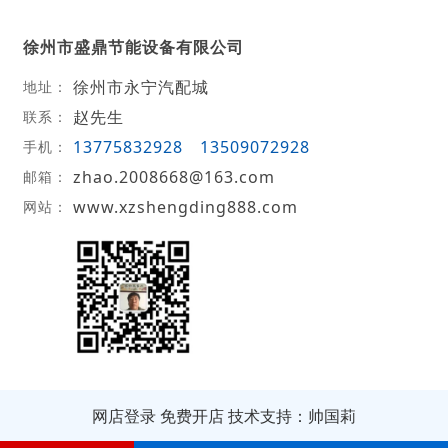
徐州市盛鼎节能设备有限公司
徐州市永宁汽配城
地址：
赵先生
联系：
13775832928
13509072928
手机：
zhao.2008668@163.com
邮箱：
www.xzshengding888.com
网站：
网店登录
免费开店
技术支持：帅国莉