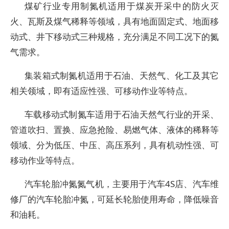
煤矿行业专用制氮机适用于煤炭开采中的防火灭
火、瓦斯及煤气稀释等领域，具有地面固定式、地面移
动式、井下移动式三种规格，充分满足不同工况下的氮
气需求。
集装箱式制氮机适用于石油、天然气、化工及其它
相关领域，即有适应性强、可移动作业等特点。
车载移动式制氮车适用于石油天然气行业的开采、
管道吹扫、置换、应急抢险、易燃气体、液体的稀释等
领域、分为低压、中压、高压系列，具有机动性强、可
移动作业等特点。
汽车轮胎冲氮氮气机，主要用于汽车4S店、汽车维
修厂的汽车轮胎冲氮，可延长轮胎使用寿命，降低噪音
和油耗。